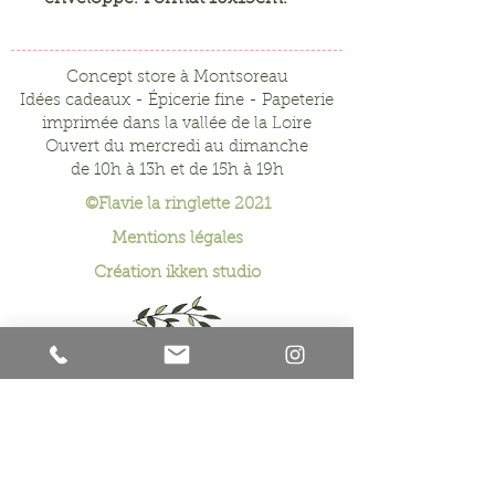
Concept store à Montsoreau
Idées cadeaux - Épicerie fine - Papeterie
imprimée dans la vallée de la Loire
Ouvert du mercredi au dimanche
de 10h à 13h et de 15h à 19h
©Flavie la ringlette 2021
Mentions légales
Création
ikken studio
Formulaire de