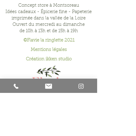
Concept store à Montsoreau
Idées cadeaux - Épicerie fine - Papeterie
imprimée dans la vallée de la Loire
Ouvert du mercredi au dimanche
de 10h à 13h et de 15h à 19h
©Flavie la ringlette 2021
Mentions légales
Création
ikken studio
Formulaire de
contact