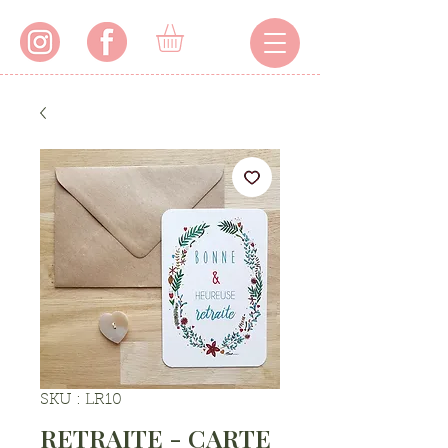
SKU : LR10
RETRAITE - CARTE