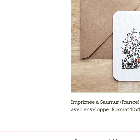
Imprimée à Saumur (France) 
avec enveloppe. Format 10x