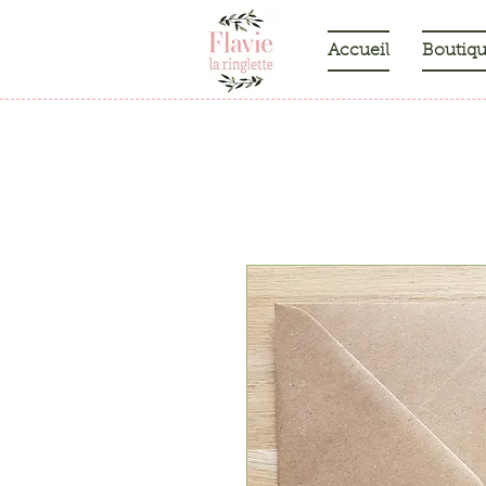
Accueil
Boutiq