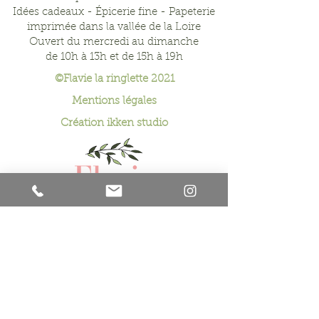
Idées cadeaux - Épicerie fine - Papeterie
imprimée dans la vallée de la Loire
Ouvert du mercredi au dimanche
de 10h à 13h et de 15h à 19h
©Flavie la ringlette 2021
Mentions légales
Création
ikken studio
Formulaire de
contact