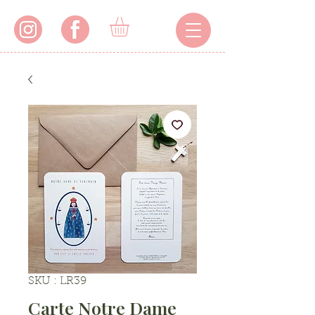
SKU : LR39
Carte Notre Dame