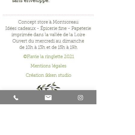
sans enveloppe.
Concept store à Montsoreau
Idées cadeaux - Épicerie fine - Papeterie
imprimée dans la vallée de la Loire
Ouvert du mercredi au dimanche
de 10h à 13h et de 15h à 19h
©Flavie la ringlette 2021
Mentions légales
Création
ikken studio
Formulaire de